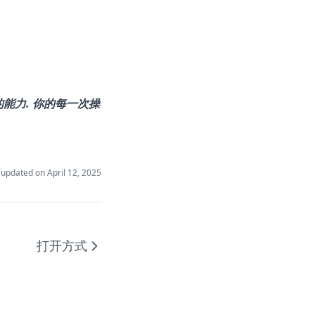
本的能力. 你的每一次操
 updated on
April 12, 2025
打开方式